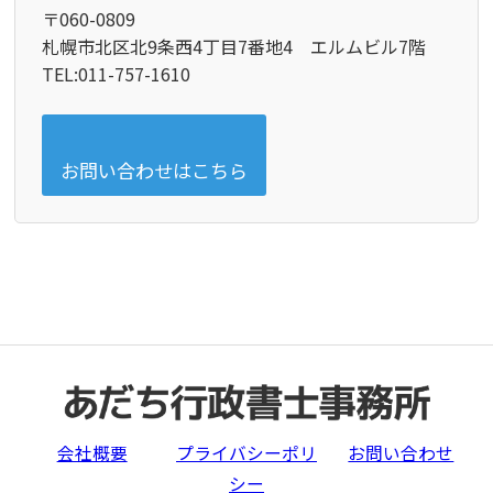
〒060-0809
札幌市北区北9条西4丁目7番地4 エルムビル7階
TEL:011-757-1610
お問い合わせはこちら
会社概要
プライバシーポリ
お問い合わせ
シー