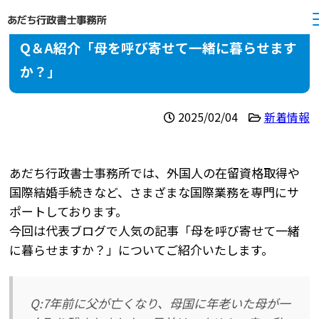
Q＆A紹介「母を呼び寄せて一緒に暮らせます
か？」
2025/02/04
新着情報
あだち行政書士事務所では、外国人の在留資格取得や
国際結婚手続きなど、さまざまな国際業務を専門にサ
ポートしております。
今回は代表ブログで人気の記事「母を呼び寄せて一緒
に暮らせますか？」についてご紹介いたします。
Q:7年前に父が亡くなり、母国に年老いた母が一